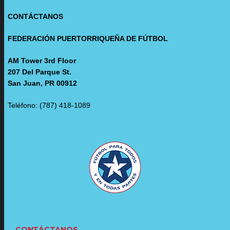
CONTÁCTANOS
FEDERACIÓN PUERTORRIQUEÑA DE FÚTBOL
AM Tower 3rd Floor
207 Del Parque St.
San Juan, PR 00912
Teléfono: (787) 418-1089
CONTÁCTANOS