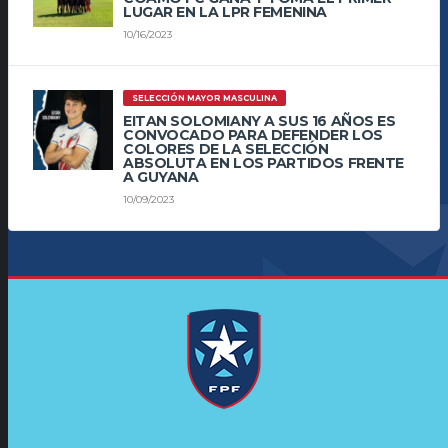
LUGAR EN LA LPR FEMENINA
10/16/2023
SELECCIÓN MAYOR MASCULINA
EITAN SOLOMIANY A SUS 16 AÑOS ES
CONVOCADO PARA DEFENDER LOS
COLORES DE LA SELECCIÓN
ABSOLUTA EN LOS PARTIDOS FRENTE
A GUYANA
10/09/2023