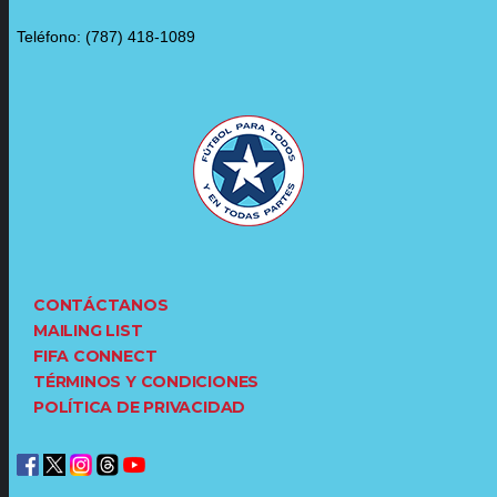
Teléfono: (787) 418-1089
CONTÁCTANOS
MAILING LIST
FIFA CONNECT
TÉRMINOS Y CONDICIONES
POLÍTICA DE PRIVACIDAD