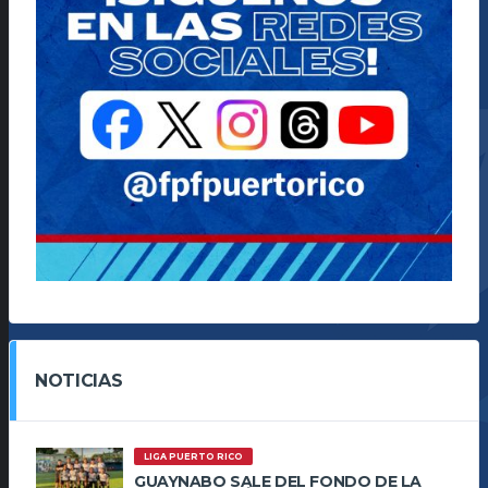
NOTICIAS
LIGA PUERTO RICO
GUAYNABO SALE DEL FONDO DE LA