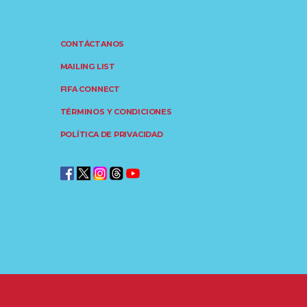
CONTÁCTANOS
MAILING LIST
FIFA CONNECT
TÉRMINOS Y CONDICIONES
POLÍTICA DE PRIVACIDAD