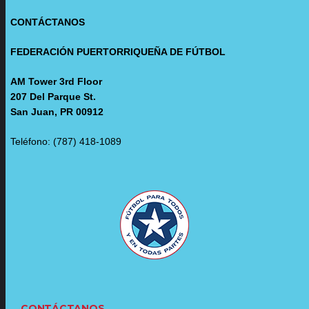
CONTÁCTANOS
FEDERACIÓN PUERTORRIQUEÑA DE FÚTBOL
AM Tower 3rd Floor
207 Del Parque St.
San Juan, PR 00912
Teléfono: (787) 418-1089
CONTÁCTANOS