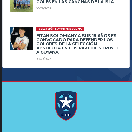
GOLES EN LAS CANCHAS DE LA ISLA
10/09/2023
SELECCIÓN MAYOR MASCULINA
EITAN SOLOMIANY A SUS 16 AÑOS ES
CONVOCADO PARA DEFENDER LOS
COLORES DE LA SELECCIÓN
ABSOLUTA EN LOS PARTIDOS FRENTE
A GUYANA
10/09/2023