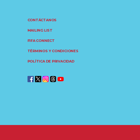
CONTÁCTANOS
MAILING LIST
FIFA CONNECT
TÉRMINOS Y CONDICIONES
POLÍTICA DE PRIVACIDAD