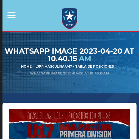
WHATSAPP IMAGE 2023-04-20 AT
10.40.15
AM
HOME
LJPR MASCULINA U-17 – TABLA DE POSICIONES
WHATSAPP IMAGE 2023-04-20 AT 10.40.15 AM