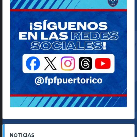
NOTICIAS