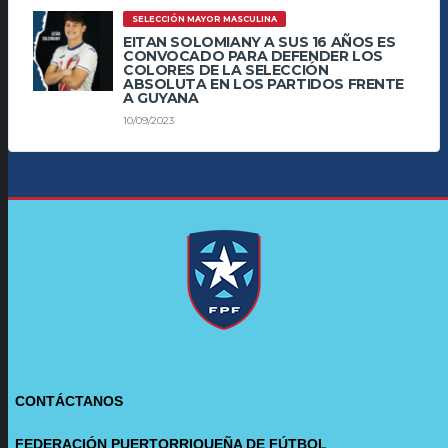
SELECCIÓN MAYOR MASCULINA
EITAN SOLOMIANY A SUS 16 AÑOS ES
CONVOCADO PARA DEFENDER LOS
COLORES DE LA SELECCIÓN
ABSOLUTA EN LOS PARTIDOS FRENTE
A GUYANA
10/09/2023
CONTÁCTANOS
FEDERACIÓN PUERTORRIQUEÑA DE FÚTBOL