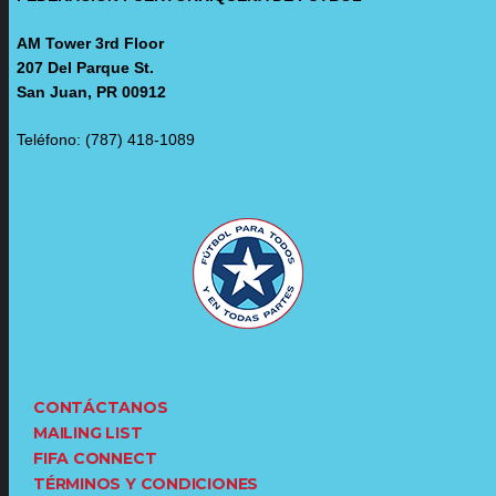
AM Tower 3rd Floor
207 Del Parque St.
San Juan, PR 00912
Teléfono: (787) 418-1089
CONTÁCTANOS
MAILING LIST
FIFA CONNECT
TÉRMINOS Y CONDICIONES