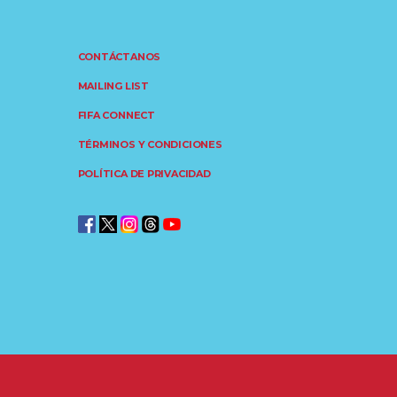
CONTÁCTANOS
MAILING LIST
FIFA CONNECT
TÉRMINOS Y CONDICIONES
POLÍTICA DE PRIVACIDAD