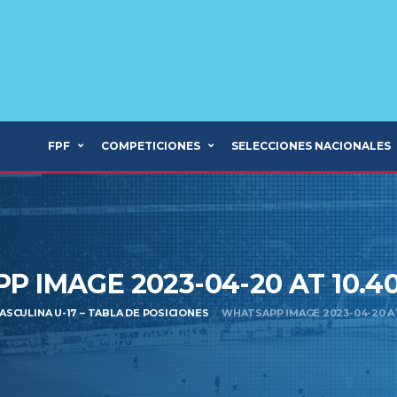
FPF
COMPETICIONES
SELECCIONES NACIONALES
 IMAGE 2023-04-20 AT 10.4
ASCULINA U-17 – TABLA DE POSICIONES
WHATSAPP IMAGE 2023-04-20 AT 