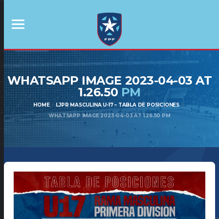
WHATSAPP IMAGE 2023-04-03 AT
1.26.50
PM
HOME
LJPR MASCULINA U-17 – TABLA DE POSICIONES
WHATSAPP IMAGE 2023-04-03 AT 1.26.50 PM