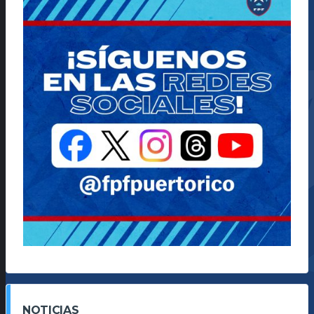
NOTICIAS