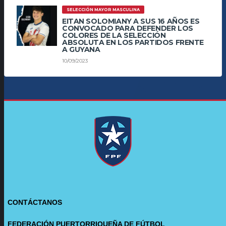
SELECCIÓN MAYOR MASCULINA
EITAN SOLOMIANY A SUS 16 AÑOS ES
CONVOCADO PARA DEFENDER LOS
COLORES DE LA SELECCIÓN
ABSOLUTA EN LOS PARTIDOS FRENTE
A GUYANA
10/09/2023
CONTÁCTANOS
FEDERACIÓN PUERTORRIQUEÑA DE FÚTBOL