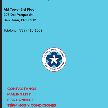
AM Tower 3rd Floor
207 Del Parque St.
San Juan, PR 00912
Teléfono: (787) 418-1089
CONTÁCTANOS
MAILING LIST
FIFA CONNECT
TÉRMINOS Y CONDICIONES