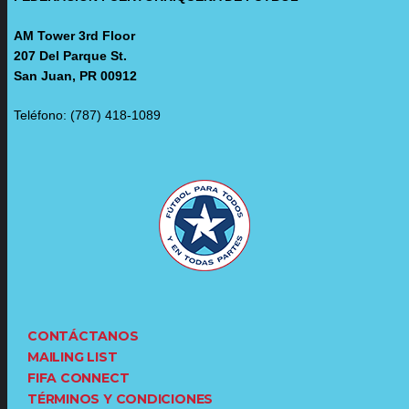
AM Tower 3rd Floor
207 Del Parque St.
San Juan, PR 00912
Teléfono: (787) 418-1089
CONTÁCTANOS
MAILING LIST
FIFA CONNECT
TÉRMINOS Y CONDICIONES