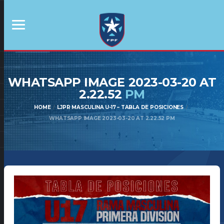
WHATSAPP IMAGE 2023-03-20 AT
2.22.52
PM
HOME
LJPR MASCULINA U-17 – TABLA DE POSICIONES
WHATSAPP IMAGE 2023-03-20 AT 2.22.52 PM