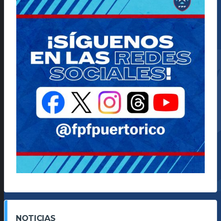
NOTICIAS