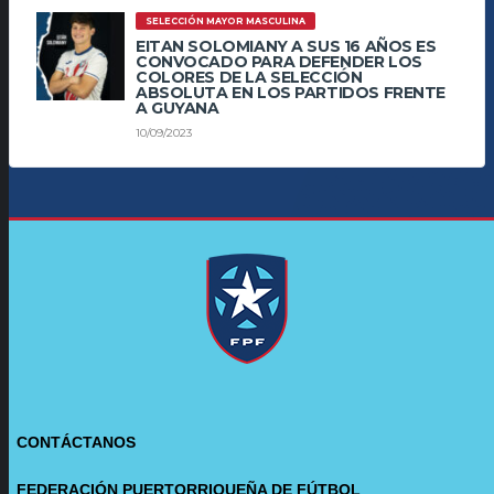
SELECCIÓN MAYOR MASCULINA
EITAN SOLOMIANY A SUS 16 AÑOS ES
CONVOCADO PARA DEFENDER LOS
COLORES DE LA SELECCIÓN
ABSOLUTA EN LOS PARTIDOS FRENTE
A GUYANA
10/09/2023
CONTÁCTANOS
FEDERACIÓN PUERTORRIQUEÑA DE FÚTBOL