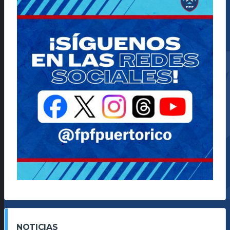
NOTICIAS