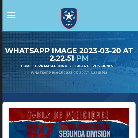
WHATSAPP IMAGE 2023-03-20 AT
2.22.51
PM
HOME
LJPR MASCULINA U-17 – TABLA DE POSICIONES
WHATSAPP IMAGE 2023-03-20 AT 2.22.51 PM