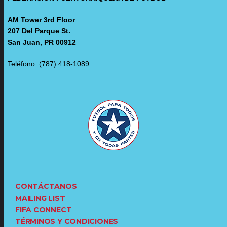
AM Tower 3rd Floor
207 Del Parque St.
San Juan, PR 00912
Teléfono: (787) 418-1089
CONTÁCTANOS
MAILING LIST
FIFA CONNECT
TÉRMINOS Y CONDICIONES