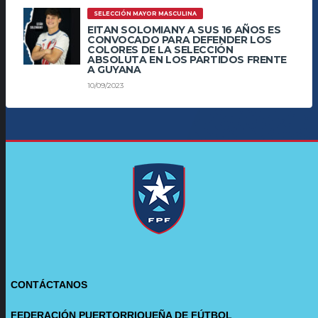
SELECCIÓN MAYOR MASCULINA
EITAN SOLOMIANY A SUS 16 AÑOS ES
CONVOCADO PARA DEFENDER LOS
COLORES DE LA SELECCIÓN
ABSOLUTA EN LOS PARTIDOS FRENTE
A GUYANA
10/09/2023
CONTÁCTANOS
FEDERACIÓN PUERTORRIQUEÑA DE FÚTBOL