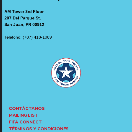
AM Tower 3rd Floor
207 Del Parque St.
San Juan, PR 00912
Teléfono: (787) 418-1089
CONTÁCTANOS
MAILING LIST
FIFA CONNECT
TÉRMINOS Y CONDICIONES