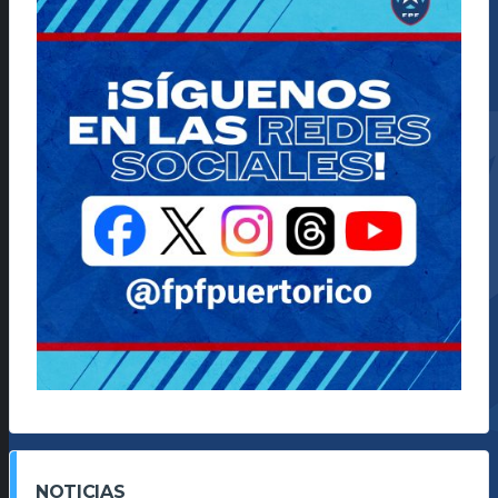
NOTICIAS