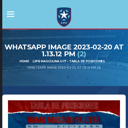
WHATSAPP IMAGE 2023-02-20 AT
1.13.12 PM
(2)
HOME
LJPR MASCULINA U-17 – TABLA DE POSICIONES
WHATSAPP IMAGE 2023-02-20 AT 1.13.12 PM (2)