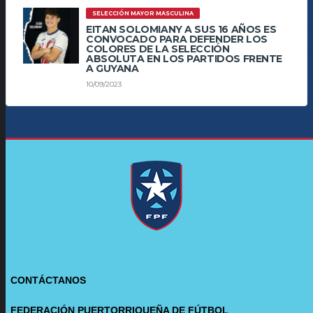
SELECCIÓN MAYOR MASCULINA
EITAN SOLOMIANY A SUS 16 AÑOS ES
CONVOCADO PARA DEFENDER LOS
COLORES DE LA SELECCIÓN
ABSOLUTA EN LOS PARTIDOS FRENTE
A GUYANA
10/09/2023
CONTÁCTANOS
FEDERACIÓN PUERTORRIQUEÑA DE FÚTBOL