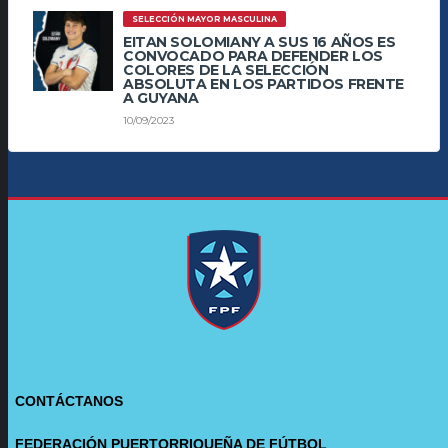
SELECCIÓN MAYOR MASCULINA
EITAN SOLOMIANY A SUS 16 AÑOS ES
CONVOCADO PARA DEFENDER LOS
COLORES DE LA SELECCIÓN
ABSOLUTA EN LOS PARTIDOS FRENTE
A GUYANA
10/09/2023
CONTÁCTANOS
FEDERACIÓN PUERTORRIQUEÑA DE FÚTBOL