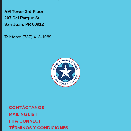
AM Tower 3rd Floor
207 Del Parque St.
San Juan, PR 00912
Teléfono: (787) 418-1089
CONTÁCTANOS
MAILING LIST
FIFA CONNECT
TÉRMINOS Y CONDICIONES