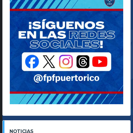
NOTICIAS