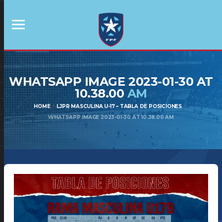
WHATSAPP IMAGE 2023-01-30 AT
10.38.00
AM
HOME
LJPR MASCULINA U-17 – TABLA DE POSICIONES
WHATSAPP IMAGE 2023-01-30 AT 10.38.00 AM