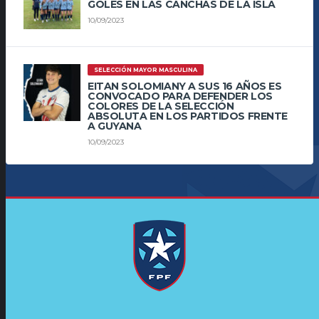
GOLES EN LAS CANCHAS DE LA ISLA
10/09/2023
SELECCIÓN MAYOR MASCULINA
EITAN SOLOMIANY A SUS 16 AÑOS ES
CONVOCADO PARA DEFENDER LOS
COLORES DE LA SELECCIÓN
ABSOLUTA EN LOS PARTIDOS FRENTE
A GUYANA
10/09/2023