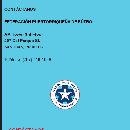
CONTÁCTANOS
FEDERACIÓN PUERTORRIQUEÑA DE FÚTBOL
AM Tower 3rd Floor
207 Del Parque St.
San Juan, PR 00912
Teléfono: (787) 418-1089
CONTÁCTANOS