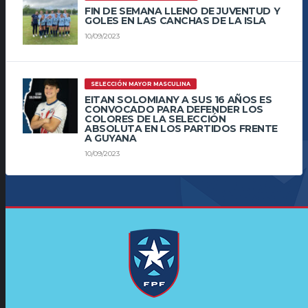
FIN DE SEMANA LLENO DE JUVENTUD Y
GOLES EN LAS CANCHAS DE LA ISLA
10/09/2023
SELECCIÓN MAYOR MASCULINA
EITAN SOLOMIANY A SUS 16 AÑOS ES
CONVOCADO PARA DEFENDER LOS
COLORES DE LA SELECCIÓN
ABSOLUTA EN LOS PARTIDOS FRENTE
A GUYANA
10/09/2023