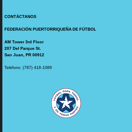
CONTÁCTANOS
FEDERACIÓN PUERTORRIQUEÑA DE FÚTBOL
AM Tower 3rd Floor
207 Del Parque St.
San Juan, PR 00912
Teléfono: (787) 418-1089