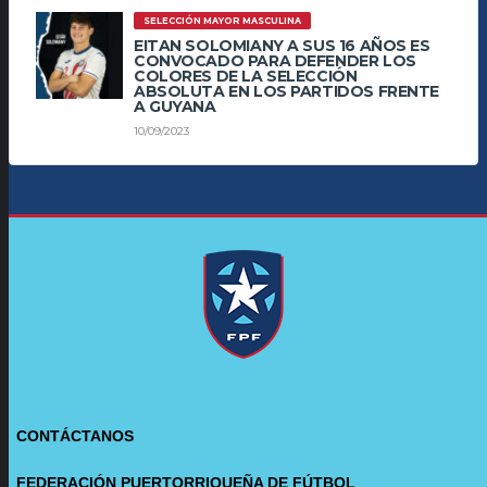
SELECCIÓN MAYOR MASCULINA
EITAN SOLOMIANY A SUS 16 AÑOS ES
CONVOCADO PARA DEFENDER LOS
COLORES DE LA SELECCIÓN
ABSOLUTA EN LOS PARTIDOS FRENTE
A GUYANA
10/09/2023
CONTÁCTANOS
FEDERACIÓN PUERTORRIQUEÑA DE FÚTBOL