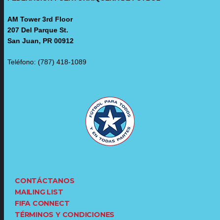
AM Tower 3rd Floor
207 Del Parque St.
San Juan, PR 00912
Teléfono: (787) 418-1089
CONTÁCTANOS
MAILING LIST
FIFA CONNECT
TÉRMINOS Y CONDICIONES