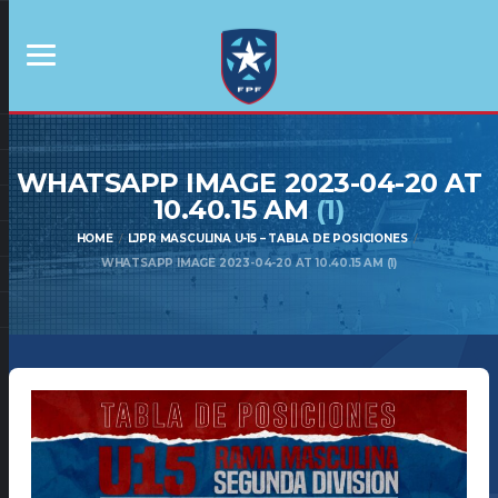
WHATSAPP IMAGE 2023-04-20 AT
10.40.15 AM
(1)
HOME
LJPR MASCULINA U-15 – TABLA DE POSICIONES
WHATSAPP IMAGE 2023-04-20 AT 10.40.15 AM (1)