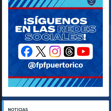
NOTICIAS