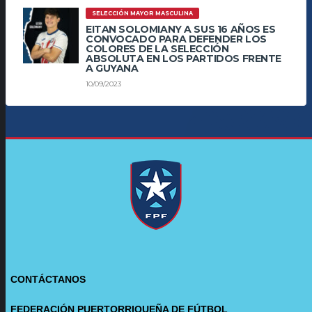
SELECCIÓN MAYOR MASCULINA
EITAN SOLOMIANY A SUS 16 AÑOS ES
CONVOCADO PARA DEFENDER LOS
COLORES DE LA SELECCIÓN
ABSOLUTA EN LOS PARTIDOS FRENTE
A GUYANA
10/09/2023
CONTÁCTANOS
FEDERACIÓN PUERTORRIQUEÑA DE FÚTBOL