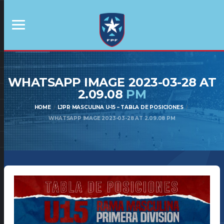
WHATSAPP IMAGE 2023-03-28 AT
2.09.08
PM
HOME
LJPR MASCULINA U-15 – TABLA DE POSICIONES
WHATSAPP IMAGE 2023-03-28 AT 2.09.08 PM