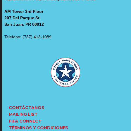
AM Tower 3rd Floor
207 Del Parque St.
San Juan, PR 00912
Teléfono: (787) 418-1089
CONTÁCTANOS
MAILING LIST
FIFA CONNECT
TÉRMINOS Y CONDICIONES