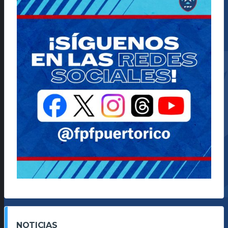
NOTICIAS