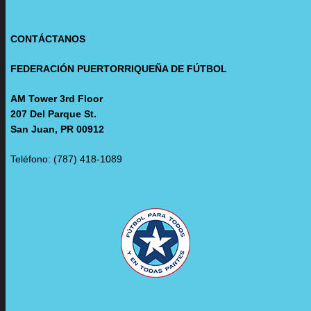
CONTÁCTANOS
FEDERACIÓN PUERTORRIQUEÑA DE FÚTBOL
AM Tower 3rd Floor
207 Del Parque St.
San Juan, PR 00912
Teléfono: (787) 418-1089