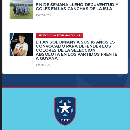
FIN DE SEMANA LLENO DE JUVENTUD Y
GOLES EN LAS CANCHAS DE LA ISLA
10/09/2023
SELECCIÓN MAYOR MASCULINA
EITAN SOLOMIANY A SUS 16 AÑOS ES
CONVOCADO PARA DEFENDER LOS
COLORES DE LA SELECCIÓN
ABSOLUTA EN LOS PARTIDOS FRENTE
A GUYANA
10/09/2023