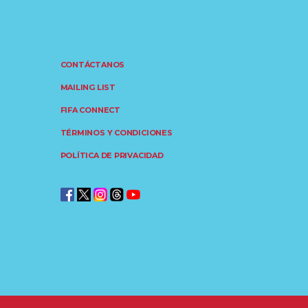
CONTÁCTANOS
MAILING LIST
FIFA CONNECT
TÉRMINOS Y CONDICIONES
POLÍTICA DE PRIVACIDAD