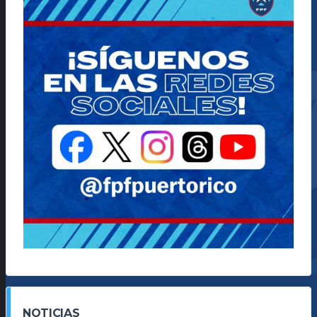
NOTICIAS