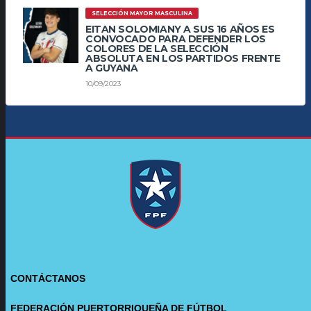
SELECCIÓN MAYOR MASCULINA
EITAN SOLOMIANY A SUS 16 AÑOS ES
CONVOCADO PARA DEFENDER LOS
COLORES DE LA SELECCIÓN
ABSOLUTA EN LOS PARTIDOS FRENTE
A GUYANA
10/09/2023
CONTÁCTANOS
FEDERACIÓN PUERTORRIQUEÑA DE FÚTBOL