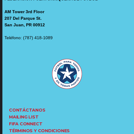
AM Tower 3rd Floor
207 Del Parque St.
San Juan, PR 00912
Teléfono: (787) 418-1089
CONTÁCTANOS
MAILING LIST
FIFA CONNECT
TÉRMINOS Y CONDICIONES