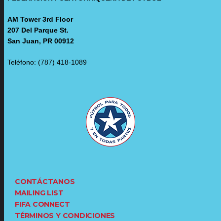
AM Tower 3rd Floor
207 Del Parque St.
San Juan, PR 00912
Teléfono: (787) 418-1089
CONTÁCTANOS
MAILING LIST
FIFA CONNECT
TÉRMINOS Y CONDICIONES