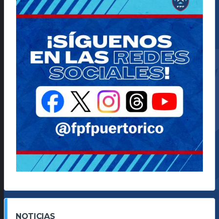
NOTICIAS