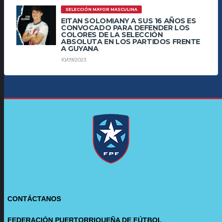
SELECCIÓN MAYOR MASCULINA
EITAN SOLOMIANY A SUS 16 AÑOS ES
CONVOCADO PARA DEFENDER LOS
COLORES DE LA SELECCIÓN
ABSOLUTA EN LOS PARTIDOS FRENTE
A GUYANA
10/09/2023
CONTÁCTANOS
FEDERACIÓN PUERTORRIQUEÑA DE FÚTBOL