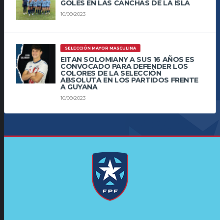
GOLES EN LAS CANCHAS DE LA ISLA
10/09/2023
SELECCIÓN MAYOR MASCULINA
EITAN SOLOMIANY A SUS 16 AÑOS ES
CONVOCADO PARA DEFENDER LOS
COLORES DE LA SELECCIÓN
ABSOLUTA EN LOS PARTIDOS FRENTE
A GUYANA
10/09/2023