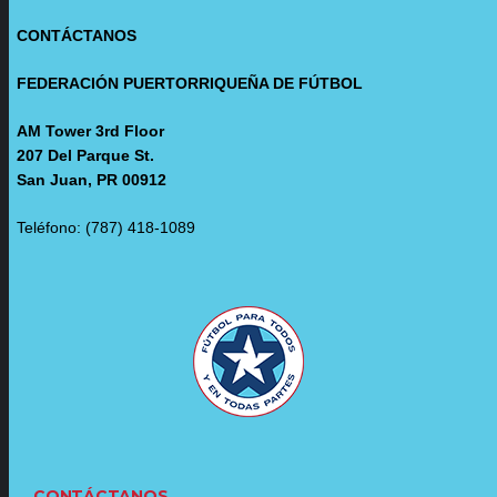
CONTÁCTANOS
FEDERACIÓN PUERTORRIQUEÑA DE FÚTBOL
AM Tower 3rd Floor
207 Del Parque St.
San Juan, PR 00912
Teléfono: (787) 418-1089
CONTÁCTANOS