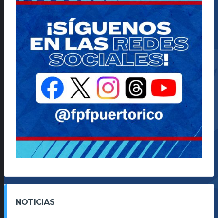
NOTICIAS