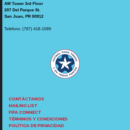
AM Tower 3rd Floor
207 Del Parque St.
San Juan, PR 00912
Teléfono: (787) 418-1089
CONTÁCTANOS
MAILING LIST
FIFA CONNECT
TÉRMINOS Y CONDICIONES
POLÍTICA DE PRIVACIDAD