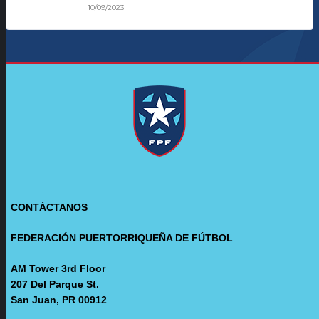
10/09/2023
CONTÁCTANOS
FEDERACIÓN PUERTORRIQUEÑA DE FÚTBOL
AM Tower 3rd Floor
207 Del Parque St.
San Juan, PR 00912