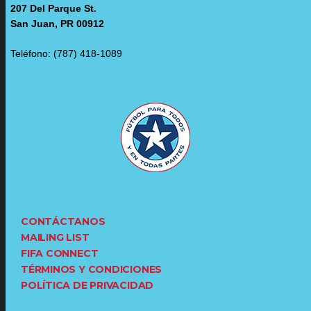
207 Del Parque St.
San Juan, PR 00912
Teléfono: (787) 418-1089
CONTÁCTANOS
MAILING LIST
FIFA CONNECT
TÉRMINOS Y CONDICIONES
POLÍTICA DE PRIVACIDAD