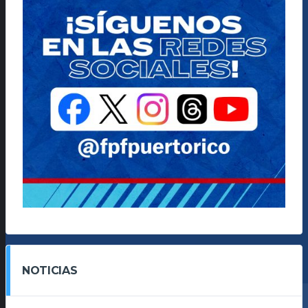
NOTICIAS