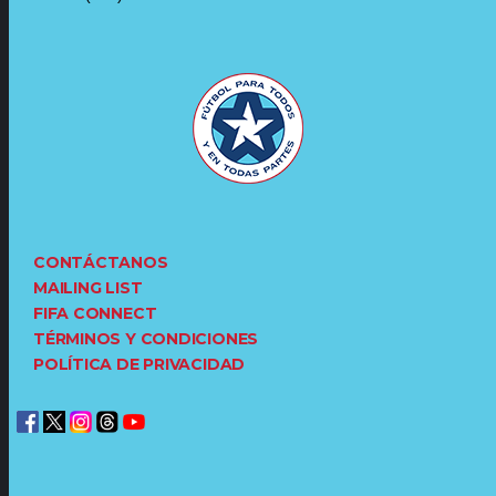
CONTÁCTANOS
MAILING LIST
FIFA CONNECT
TÉRMINOS Y CONDICIONES
POLÍTICA DE PRIVACIDAD