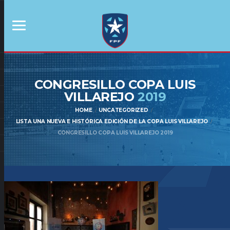
CONGRESILLO COPA LUIS
VILLAREJO
2019
HOME
UNCATEGORIZED
LISTA UNA NUEVA E HISTÓRICA EDICIÓN DE LA COPA LUIS VILLAREJO
CONGRESILLO COPA LUIS VILLAREJO 2019