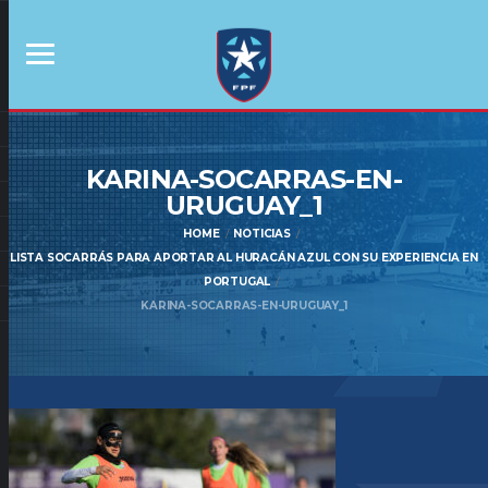
KARINA-SOCARRAS-EN-
URUGUAY_1
HOME
NOTICIAS
LISTA SOCARRÁS PARA APORTAR AL HURACÁN AZUL CON SU EXPERIENCIA EN
PORTUGAL
KARINA-SOCARRAS-EN-URUGUAY_1