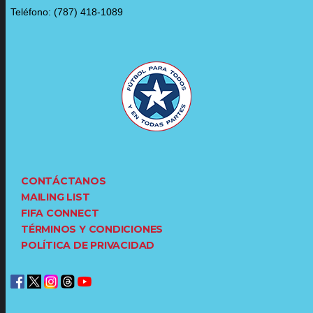
Teléfono: (787) 418-1089
CONTÁCTANOS
MAILING LIST
FIFA CONNECT
TÉRMINOS Y CONDICIONES
POLÍTICA DE PRIVACIDAD