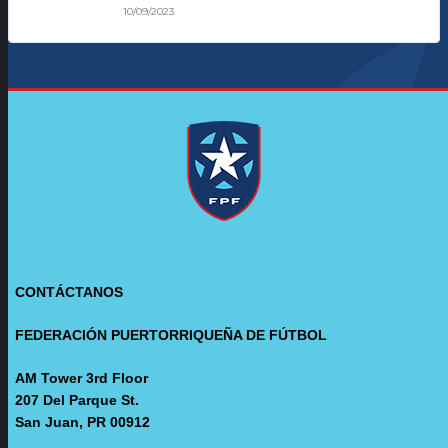
10/09/2023
CONTÁCTANOS
FEDERACIÓN PUERTORRIQUEÑA DE FÚTBOL
AM Tower 3rd Floor
207 Del Parque St.
San Juan, PR 00912