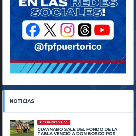
NOTICIAS
LIGA PUERTO RICO
GUAYNABO SALE DEL FONDO DE LA
TABLA VENCIÓ A DON BOSCO POR