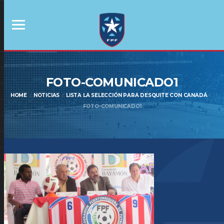
FOTO-COMUNICADO1
HOME
NOTICIAS
LISTA LA SELECCIÓN PARA DESQUITE CON CANADÁ
FOTO-COMUNICADO1