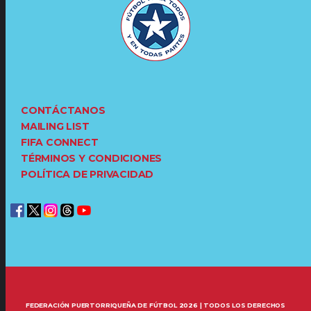
CONTÁCTANOS
MAILING LIST
FIFA CONNECT
TÉRMINOS Y CONDICIONES
POLÍTICA DE PRIVACIDAD
FEDERACIÓN PUERTORRIQUEÑA DE FÚTBOL 2026 | TODOS LOS DERECHOS