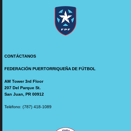
CONTÁCTANOS
FEDERACIÓN PUERTORRIQUEÑA DE FÚTBOL
AM Tower 3rd Floor
207 Del Parque St.
San Juan, PR 00912
Teléfono: (787) 418-1089