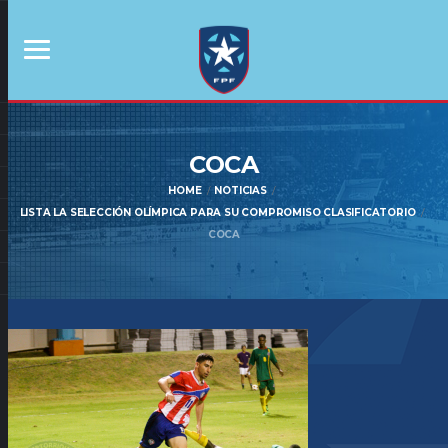
COCA
HOME
NOTICIAS
LISTA LA SELECCIÓN OLÍMPICA PARA SU COMPROMISO CLASIFICATORIO
COCA