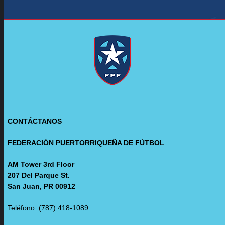
CONTÁCTANOS
FEDERACIÓN PUERTORRIQUEÑA DE FÚTBOL
AM Tower 3rd Floor
207 Del Parque St.
San Juan, PR 00912
Teléfono: (787) 418-1089