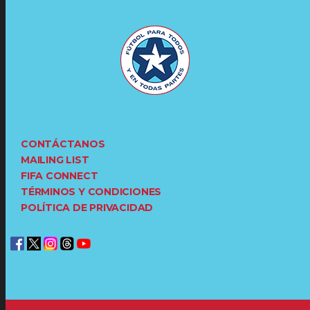
CONTÁCTANOS
MAILING LIST
FIFA CONNECT
TÉRMINOS Y CONDICIONES
POLÍTICA DE PRIVACIDAD