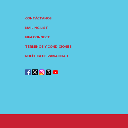
CONTÁCTANOS
MAILING LIST
FIFA CONNECT
TÉRMINOS Y CONDICIONES
POLÍTICA DE PRIVACIDAD