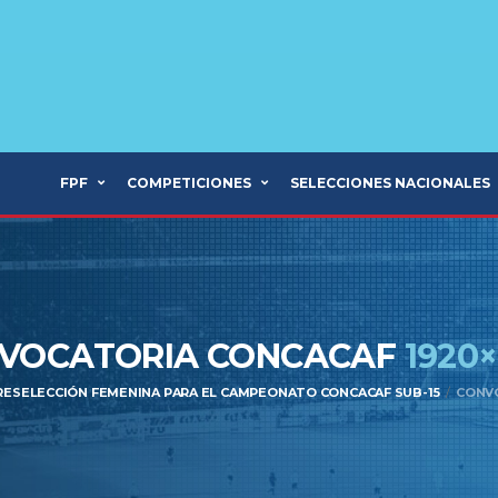
FPF
COMPETICIONES
SELECCIONES NACIONALES
VOCATORIA CONCACAF
1920
PRESELECCIÓN FEMENINA PARA EL CAMPEONATO CONCACAF SUB-15
CONVO