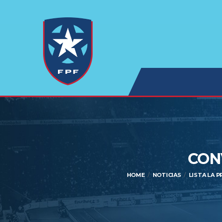
CON
HOME
NOTICIAS
LISTA LA 