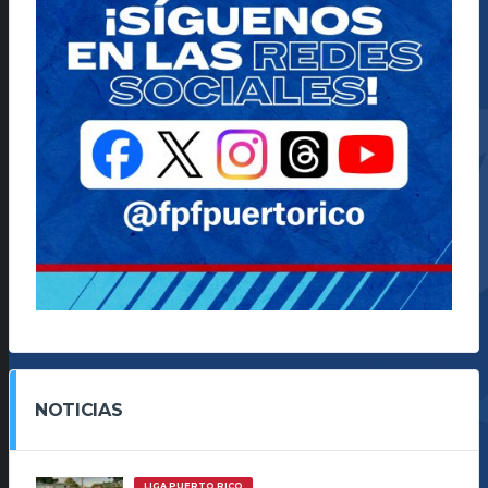
NOTICIAS
LIGA PUERTO RICO