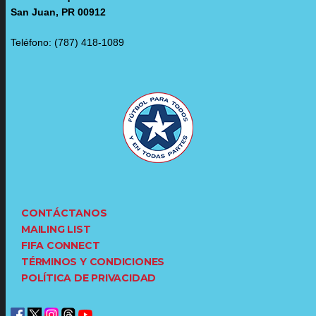
San Juan, PR 00912
Teléfono: (787) 418-1089
CONTÁCTANOS
MAILING LIST
FIFA CONNECT
TÉRMINOS Y CONDICIONES
POLÍTICA DE PRIVACIDAD