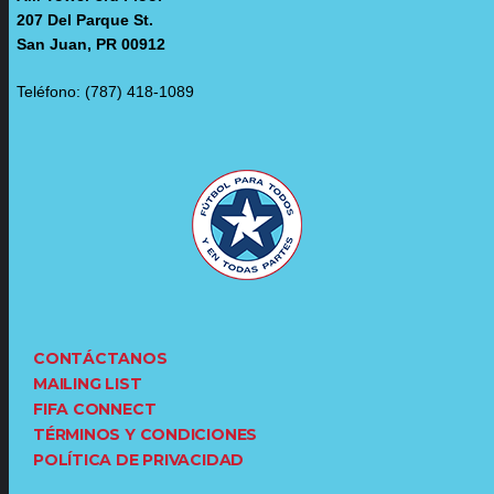
207 Del Parque St.
San Juan, PR 00912
Teléfono: (787) 418-1089
CONTÁCTANOS
MAILING LIST
FIFA CONNECT
TÉRMINOS Y CONDICIONES
POLÍTICA DE PRIVACIDAD