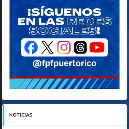
NOTICIAS