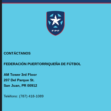
CONTÁCTANOS
FEDERACIÓN PUERTORRIQUEÑA DE FÚTBOL
AM Tower 3rd Floor
207 Del Parque St.
San Juan, PR 00912
Teléfono: (787) 418-1089