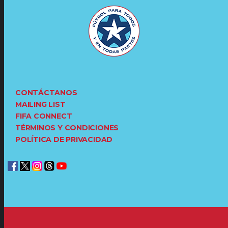
CONTÁCTANOS
MAILING LIST
FIFA CONNECT
TÉRMINOS Y CONDICIONES
POLÍTICA DE PRIVACIDAD