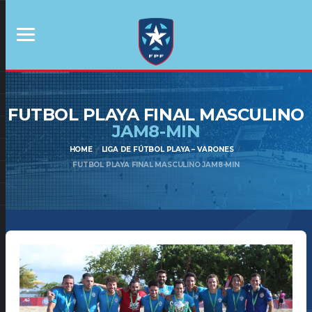
FUTBOL PLAYA FINAL MASCULINO
JAM8-MIN
HOME
LIGA DE FÚTBOL PLAYA – VARONES
FUTBOL PLAYA FINAL MASCULINO JAM8-MIN