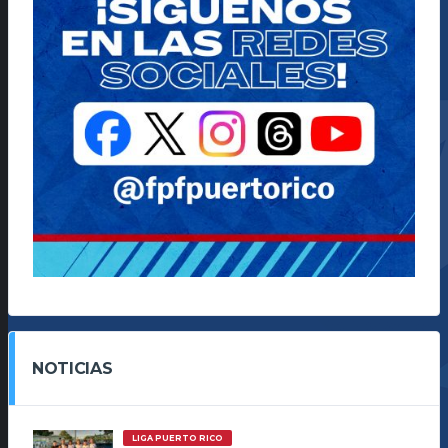
NOTICIAS
LIGA PUERTO RICO