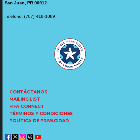
San Juan, PR 00912
Teléfono: (787) 418-1089
CONTÁCTANOS
MAILING LIST
FIFA CONNECT
TÉRMINOS Y CONDICIONES
POLÍTICA DE PRIVACIDAD