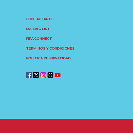
CONTÁCTANOS
MAILING LIST
FIFA CONNECT
TÉRMINOS Y CONDICIONES
POLÍTICA DE PRIVACIDAD