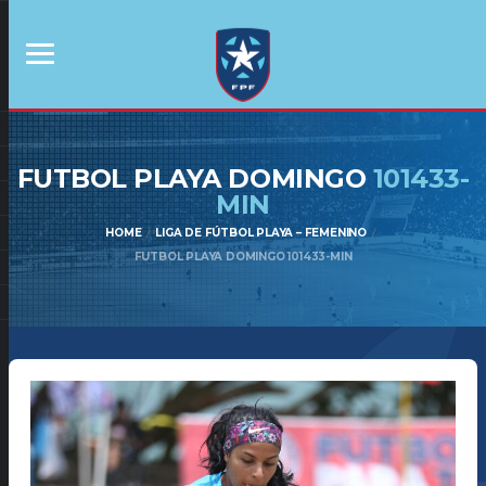
FUTBOL PLAYA DOMINGO
101433-
MIN
HOME
LIGA DE FÚTBOL PLAYA – FEMENINO
FUTBOL PLAYA DOMINGO 101433-MIN