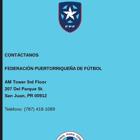
CONTÁCTANOS
FEDERACIÓN PUERTORRIQUEÑA DE FÚTBOL
AM Tower 3rd Floor
207 Del Parque St.
San Juan, PR 00912
Teléfono: (787) 418-1089