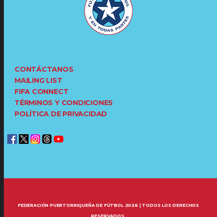
CONTÁCTANOS
MAILING LIST
FIFA CONNECT
TÉRMINOS Y CONDICIONES
POLÍTICA DE PRIVACIDAD
FEDERACIÓN PUERTORRIQUEÑA DE FÚTBOL 2026 | TODOS LOS DERECHOS
RESERVADOS.