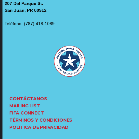
207 Del Parque St.
San Juan, PR 00912
Teléfono: (787) 418-1089
CONTÁCTANOS
MAILING LIST
FIFA CONNECT
TÉRMINOS Y CONDICIONES
POLÍTICA DE PRIVACIDAD