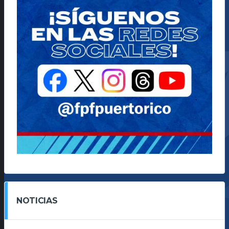
NOTICIAS