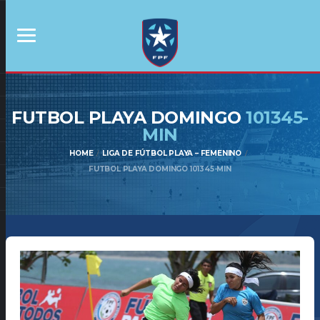
FUTBOL PLAYA DOMINGO
101345-
MIN
HOME
LIGA DE FÚTBOL PLAYA – FEMENINO
FUTBOL PLAYA DOMINGO 101345-MIN