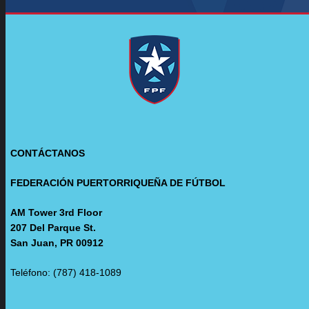
CONTÁCTANOS
FEDERACIÓN PUERTORRIQUEÑA DE FÚTBOL
AM Tower 3rd Floor
207 Del Parque St.
San Juan, PR 00912
Teléfono: (787) 418-1089