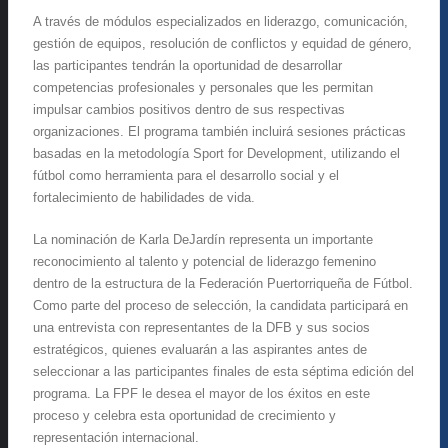
A través de módulos especializados en liderazgo, comunicación,
gestión de equipos, resolución de conflictos y equidad de género,
las participantes tendrán la oportunidad de desarrollar
competencias profesionales y personales que les permitan
impulsar cambios positivos dentro de sus respectivas
organizaciones. El programa también incluirá sesiones prácticas
basadas en la metodología Sport for Development, utilizando el
fútbol como herramienta para el desarrollo social y el
fortalecimiento de habilidades de vida.
La nominación de Karla DeJardín representa un importante
reconocimiento al talento y potencial de liderazgo femenino
dentro de la estructura de la Federación Puertorriqueña de Fútbol.
Como parte del proceso de selección, la candidata participará en
una entrevista con representantes de la DFB y sus socios
estratégicos, quienes evaluarán a las aspirantes antes de
seleccionar a las participantes finales de esta séptima edición del
programa. La FPF le desea el mayor de los éxitos en este
proceso y celebra esta oportunidad de crecimiento y
representación internacional.