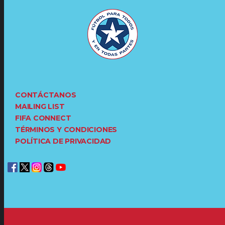
CONTÁCTANOS
MAILING LIST
FIFA CONNECT
TÉRMINOS Y CONDICIONES
POLÍTICA DE PRIVACIDAD