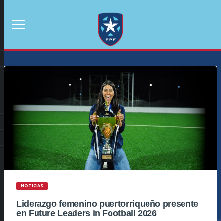
NOTICIAS
Liderazgo femenino puertorriqueño presente
en Future Leaders in Football 2026