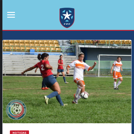
NOTICIAS