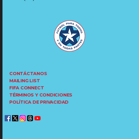
CONTÁCTANOS
MAILING LIST
FIFA CONNECT
TÉRMINOS Y CONDICIONES
POLÍTICA DE PRIVACIDAD