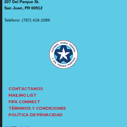
207 Del Parque St.
San Juan, PR 00912
Teléfono: (787) 418-1089
CONTÁCTANOS
MAILING LIST
FIFA CONNECT
TÉRMINOS Y CONDICIONES
POLÍTICA DE PRIVACIDAD