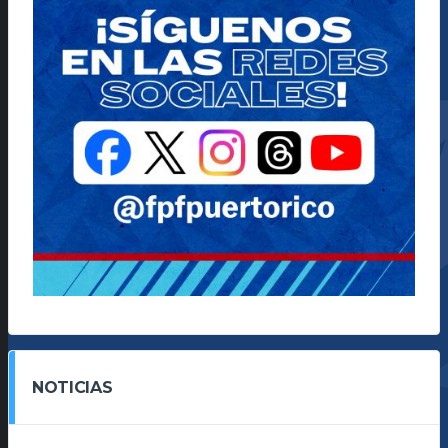
NOTICIAS