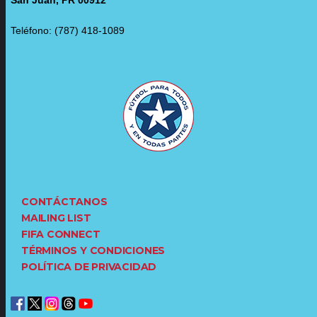
Teléfono: (787) 418-1089
CONTÁCTANOS
MAILING LIST
FIFA CONNECT
TÉRMINOS Y CONDICIONES
POLÍTICA DE PRIVACIDAD