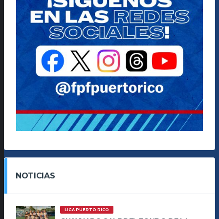
NOTICIAS
LIGA PUERTO RICO