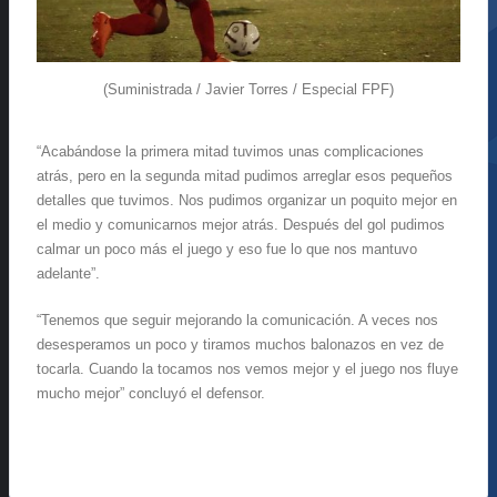
(Suministrada / Javier Torres / Especial FPF)
“
Acabándose la primera mitad tuvimos unas complicaciones
atrás, pero en la segunda mitad pudimos arreglar esos pequeños
detalles que tuvimos. Nos pudimos organizar un poquito mejor en
el medio y comunicarnos mejor atrás. Después del gol pudimos
calmar un poco más el juego y eso fue lo que nos mantuvo
adelante”.
“
Tenemos que seguir mejorando la comunicación. A veces nos
desesperamos un poco y tiramos muchos balonazos en vez de
tocarla. Cuando la tocamos nos vemos mejor y el juego nos fluye
mucho mejor” concluyó el defensor.