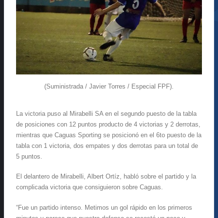
(Suministrada / Javier Torres / Especial FPF).
La victoria puso al Mirabelli SA en el segundo puesto de la tabla
de posiciones con 12 puntos producto de 4 victorias y 2 derrotas,
mientras que Caguas Sporting se posicionó en el 6to puesto de la
tabla con 1 victoria, dos empates y dos derrotas para un total de
5 puntos.
El delantero de Mirabelli, Albert Ortíz, habló sobre el partido y la
complicada victoria que consiguieron sobre Caguas.
“
Fue un partido intenso. Metimos un gol rápido en los primeros