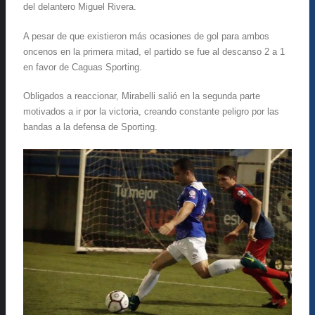
del delantero Miguel Rivera.
A pesar de que existieron más ocasiones de gol para ambos
oncenos en la primera mitad, el partido se fue al descanso 2 a 1
en favor de Caguas Sporting.
Obligados a reaccionar, Mirabelli salió en la segunda parte
motivados a ir por la victoria, creando constante peligro por las
bandas a la defensa de Sporting.