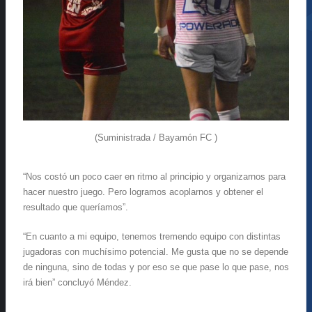
(Suministrada / Bayamón FC )
“Nos costó un poco caer en ritmo al principio y organizarnos para
hacer nuestro juego. Pero logramos acoplarnos y obtener el
resultado que queríamos”.
“
En cuanto a mi equipo, tenemos tremendo equipo con distintas
jugadoras con muchísimo potencial. Me gusta que no se depende
de ninguna, sino de todas y por eso se que pase lo que pase, nos
irá bien” concluyó Méndez.