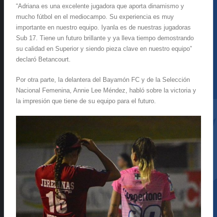
“
Adriana es una excelente jugadora que aporta dinamismo y
mucho fútbol en el mediocampo. Su experiencia es muy
importante en nuestro equipo. Iyanla es de nuestras jugadoras
Sub 17. Tiene un futuro brillante y ya lleva tiempo demostrando
su calidad en Superior y siendo pieza clave en nuestro equipo”
declaró Betancourt.
Por otra parte, la delantera del Bayamón FC y de la Selección
Nacional Femenina, Annie Lee Méndez, habló sobre la victoria y
la impresión que tiene de su equipo para el futuro.