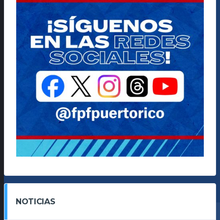
NOTICIAS