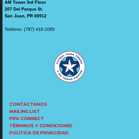
AM Tower 3rd Floor
207 Del Parque St.
San Juan, PR 00912
Teléfono: (787) 418-1089
CONTÁCTANOS
MAILING LIST
FIFA CONNECT
TÉRMINOS Y CONDICIONES
POLÍTICA DE PRIVACIDAD