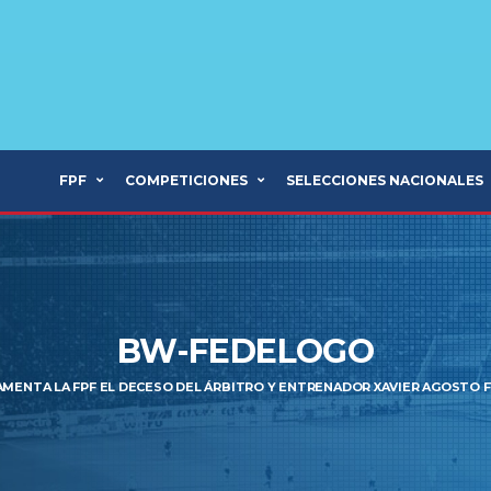
FPF
COMPETICIONES
SELECCIONES NACIONALES
BW-FEDELOGO
AMENTA LA FPF EL DECESO DEL ÁRBITRO Y ENTRENADOR XAVIER AGOSTO 