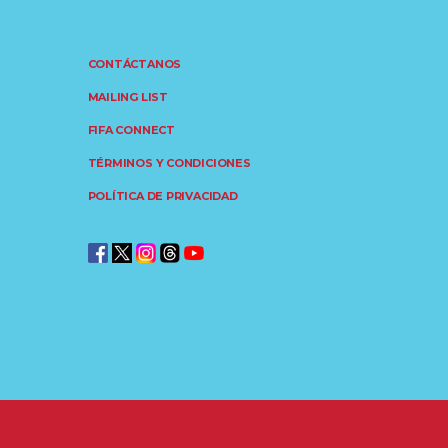
CONTÁCTANOS
MAILING LIST
FIFA CONNECT
TÉRMINOS Y CONDICIONES
POLÍTICA DE PRIVACIDAD