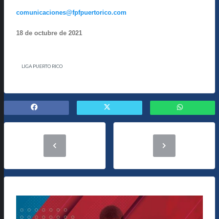
comunicaciones@fpfpuertorico.com
18 de octubre de 2021
LIGA PUERTO RICO