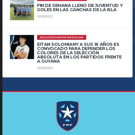
FIN DE SEMANA LLENO DE JUVENTUD Y
GOLES EN LAS CANCHAS DE LA ISLA
10/09/2023
SELECCIÓN MAYOR MASCULINA
EITAN SOLOMIANY A SUS 16 AÑOS ES
CONVOCADO PARA DEFENDER LOS
COLORES DE LA SELECCIÓN
ABSOLUTA EN LOS PARTIDOS FRENTE
A GUYANA
10/09/2023