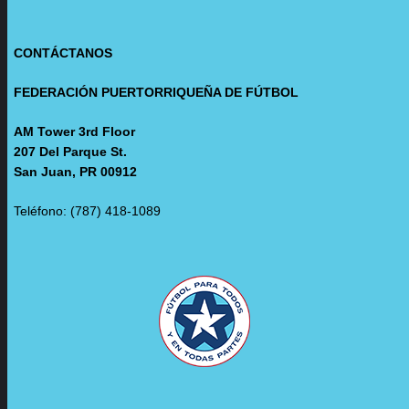
CONTÁCTANOS
FEDERACIÓN PUERTORRIQUEÑA DE FÚTBOL
AM Tower 3rd Floor
207 Del Parque St.
San Juan, PR 00912
Teléfono: (787) 418-1089