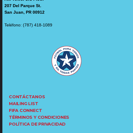
207 Del Parque St.
San Juan, PR 00912
Teléfono: (787) 418-1089
CONTÁCTANOS
MAILING LIST
FIFA CONNECT
TÉRMINOS Y CONDICIONES
POLÍTICA DE PRIVACIDAD