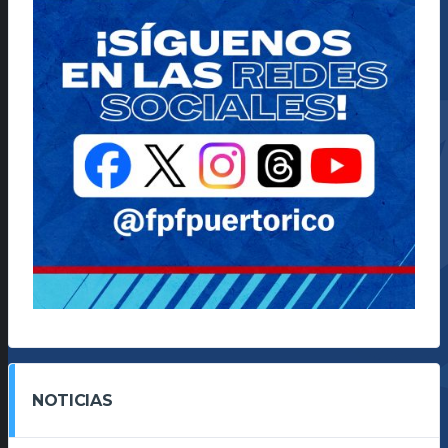
NOTICIAS