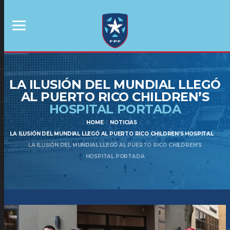
LA ILUSIÓN DEL MUNDIAL LLEGÓ
AL PUERTO RICO CHILDREN’S
HOSPITAL PORTADA
HOME
NOTICIAS
LA ILUSIÓN DEL MUNDIAL LLEGÓ AL PUERTO RICO CHILDREN’S HOSPITAL
LA ILUSIÓN DEL MUNDIAL LLEGÓ AL PUERTO RICO CHILDREN’S
HOSPITAL PORTADA