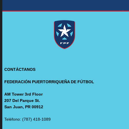
CONTÁCTANOS
FEDERACIÓN PUERTORRIQUEÑA DE FÚTBOL
AM Tower 3rd Floor
207 Del Parque St.
San Juan, PR 00912
Teléfono: (787) 418-1089