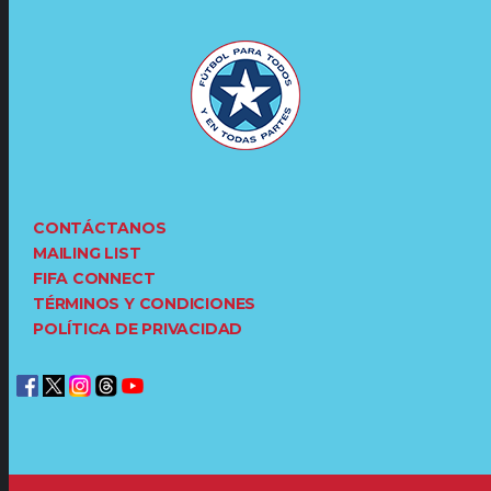
CONTÁCTANOS
MAILING LIST
FIFA CONNECT
TÉRMINOS Y CONDICIONES
POLÍTICA DE PRIVACIDAD