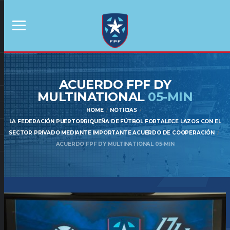
ACUERDO FPF DY
MULTINATIONAL
05-MIN
HOME
NOTICIAS
LA FEDERACIÓN PUERTORRIQUEÑA DE FÚTBOL FORTALECE LAZOS CON EL
SECTOR PRIVADO MEDIANTE IMPORTANTE ACUERDO DE COOPERACIÓN
ACUERDO FPF DY MULTINATIONAL 05-MIN