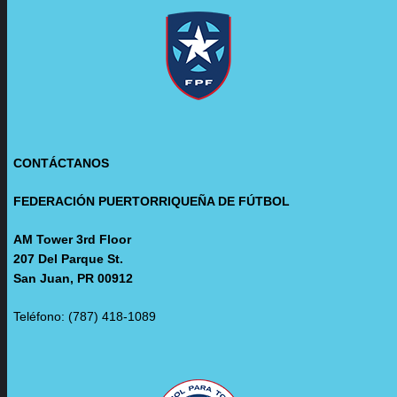
CONTÁCTANOS
FEDERACIÓN PUERTORRIQUEÑA DE FÚTBOL
AM Tower 3rd Floor
207 Del Parque St.
San Juan, PR 00912
Teléfono: (787) 418-1089