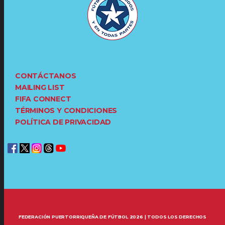
CONTÁCTANOS
MAILING LIST
FIFA CONNECT
TÉRMINOS Y CONDICIONES
POLÍTICA DE PRIVACIDAD
FEDERACIÓN PUERTORRIQUEÑA DE FÚTBOL 2026 | TODOS LOS DERECHOS