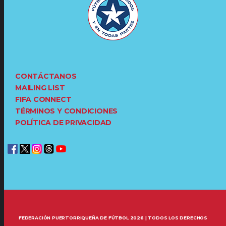
CONTÁCTANOS
MAILING LIST
FIFA CONNECT
TÉRMINOS Y CONDICIONES
POLÍTICA DE PRIVACIDAD
FEDERACIÓN PUERTORRIQUEÑA DE FÚTBOL 2026 | TODOS LOS DERECHOS