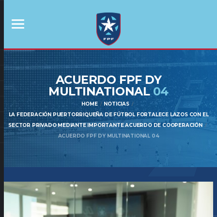
ACUERDO FPF DY
MULTINATIONAL
04
HOME
NOTICIAS
LA FEDERACIÓN PUERTORRIQUEÑA DE FÚTBOL FORTALECE LAZOS CON EL
SECTOR PRIVADO MEDIANTE IMPORTANTE ACUERDO DE COOPERACIÓN
ACUERDO FPF DY MULTINATIONAL 04