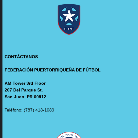
CONTÁCTANOS
FEDERACIÓN PUERTORRIQUEÑA DE FÚTBOL
AM Tower 3rd Floor
207 Del Parque St.
San Juan, PR 00912
Teléfono: (787) 418-1089