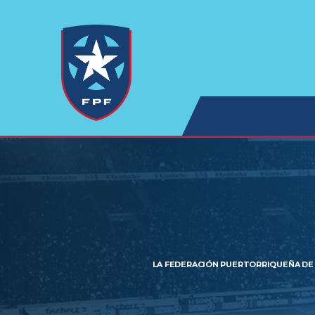
LA FEDERACIÓN PUERTORRIQUEÑA DE