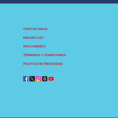
CONTÁCTANOS
MAILING LIST
FIFA CONNECT
TÉRMINOS Y CONDICIONES
POLÍTICA DE PRIVACIDAD