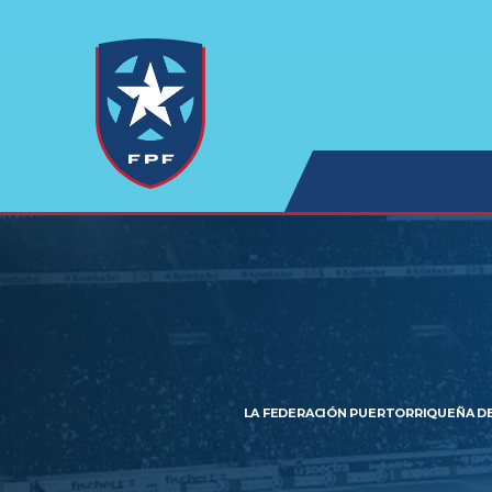
LA FEDERACIÓN PUERTORRIQUEÑA DE