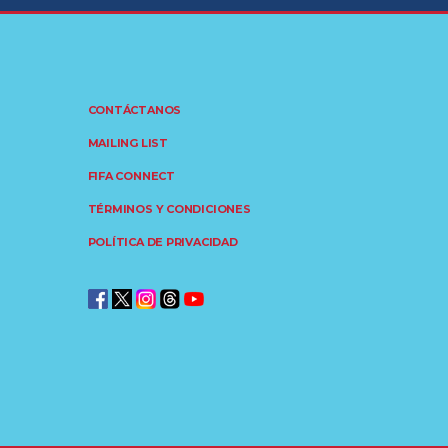
CONTÁCTANOS
MAILING LIST
FIFA CONNECT
TÉRMINOS Y CONDICIONES
POLÍTICA DE PRIVACIDAD