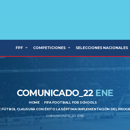
FPF
COMPETICIONES
SELECCIONES NACIONALES
COMUNICADO_22
ENE
HOME
FIFA FOOTBALL FOR SCHOOLS
 FÚTBOL CLAUSURA CON ÉXITO LA SÉPTIMA IMPLEMENTACIÓN DEL PROG
COMUNICADO_22 ENE