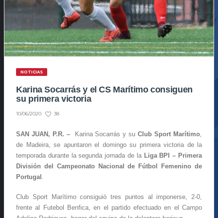
NOTICIAS
Karina Socarrás y el CS Marítimo consiguen
su primera victoria
38
10/06/2020
SAN JUAN, P.R. –
Karina Socarrás y su
Club Sport Marítimo
,
de Madeira, se apuntaron el domingo su primera victoria de la
temporada durante la segunda jornada de la
Liga BPI – Primera
División del Campeonato Nacional de Fútbol Femenino de
Portugal
.
Club Sport Marítimo consiguió tres puntos al imponerse, 2-0,
frente al Futebol Benfica, en el partido efectuado en el Campo