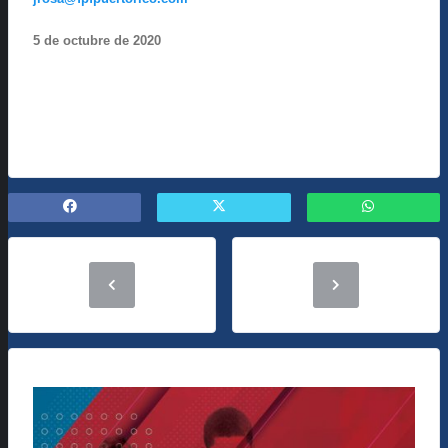
5 de octubre de 2020