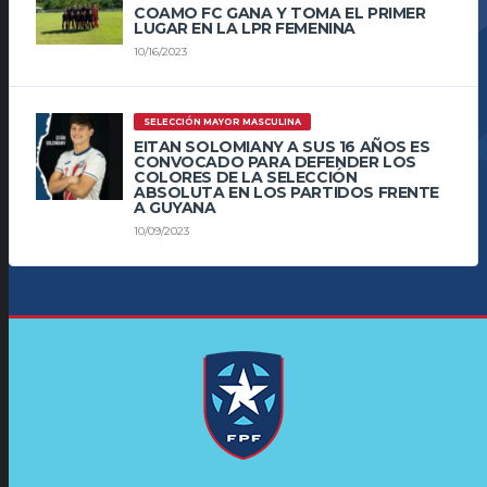
COAMO FC GANA Y TOMA EL PRIMER
LUGAR EN LA LPR FEMENINA
10/16/2023
SELECCIÓN MAYOR MASCULINA
EITAN SOLOMIANY A SUS 16 AÑOS ES
CONVOCADO PARA DEFENDER LOS
COLORES DE LA SELECCIÓN
ABSOLUTA EN LOS PARTIDOS FRENTE
A GUYANA
10/09/2023