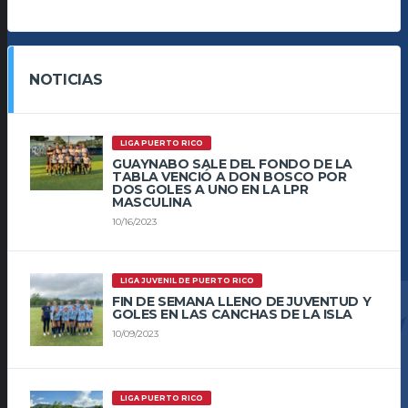
NOTICIAS
LIGA PUERTO RICO
GUAYNABO SALE DEL FONDO DE LA
TABLA VENCIÓ A DON BOSCO POR
DOS GOLES A UNO EN LA LPR
MASCULINA
10/16/2023
LIGA JUVENIL DE PUERTO RICO
FIN DE SEMANA LLENO DE JUVENTUD Y
GOLES EN LAS CANCHAS DE LA ISLA
10/09/2023
LIGA PUERTO RICO