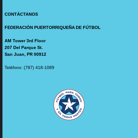
CONTÁCTANOS
FEDERACIÓN PUERTORRIQUEÑA DE FÚTBOL
AM Tower 3rd Floor
207 Del Parque St.
San Juan, PR 00912
Teléfono: (787) 418-1089